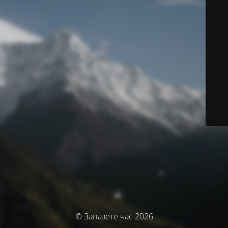
© Запазете час 2026